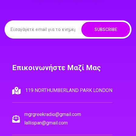
SUBSCRIBE
Επικοινωνήστε Μαζί Μας
119 NORTHUMBERLAND PARK LONDON
mgrgreekradio@gmail.com
lallispan@gmail.com