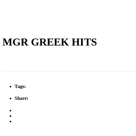
MGR GREEK HITS
Tags:
Share: