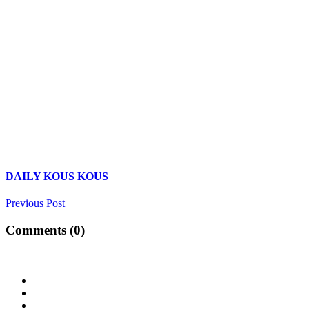
DAILY KOUS KOUS
Previous Post
Comments (0)