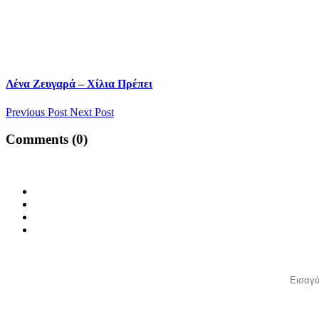
Λένα Ζευγαρά – Χίλια Πρέπει
Previous Post
Next Post
Comments (0)