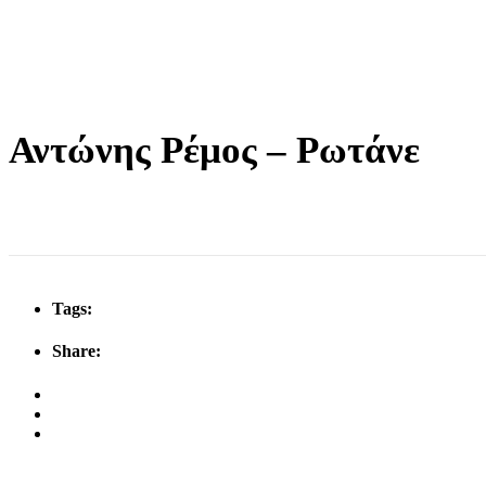
Αντώνης Ρέμος – Ρωτάνε
Tags:
Share: